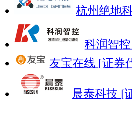
杭州绝地
科润智
友宝在线
[证券代
晨泰科技
[