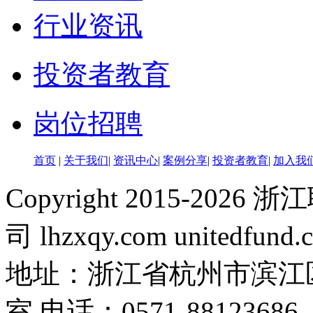
行业资讯
投资者教育
岗位招聘
首页
|
关于我们
|
资讯中心
|
案例分享
|
投资者教育
|
加入我
Copyright 2015-2
司 lhzxqy.com unitedfund.co
地址：浙江省杭州市滨江区滨
室 电话：0571-88123686