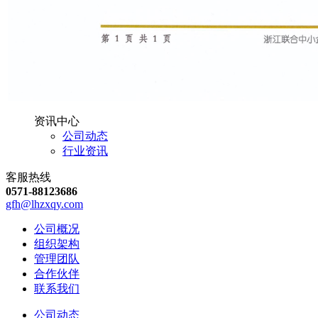
资讯中心
公司动态
行业资讯
客服热线
0571-88123686
gfh@lhzxqy.com
公司概况
组织架构
管理团队
合作伙伴
联系我们
公司动态