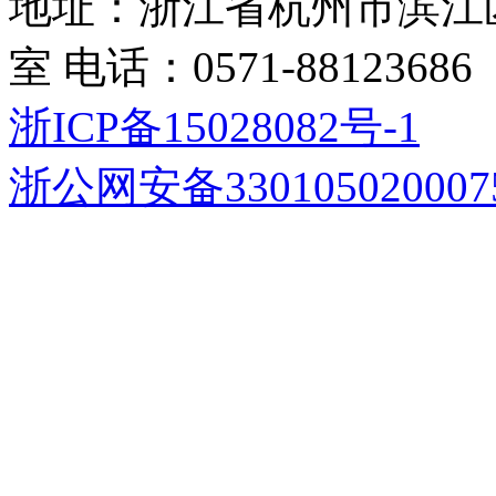
地址：浙江省杭州市滨江区滨
室 电话：0571-88123686
浙ICP备15028082号-1
浙公网安备330105020007